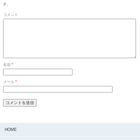
す。
コメント
名前
*
メール
*
HOME