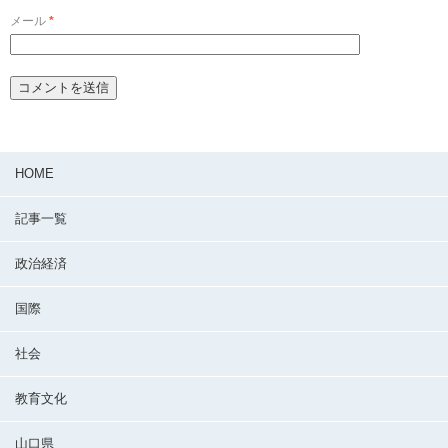
メール
*
HOME
記事一覧
政治経済
国際
社会
教育文化
山口県