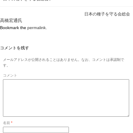
日本の種子を守る会総会
高橋宏通氏
Bookmark the
permalink
.
コメントを残す
メールアドレスが公開されることはありません。なお、コメントは承認制で
す。
コメント
名前
*