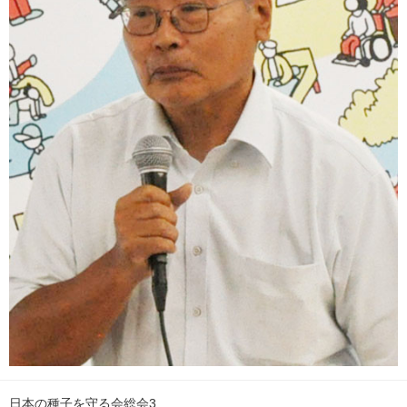
日本の種子を守る会総会3