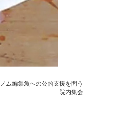
ノム編集魚への公的支援を問う
院内集会