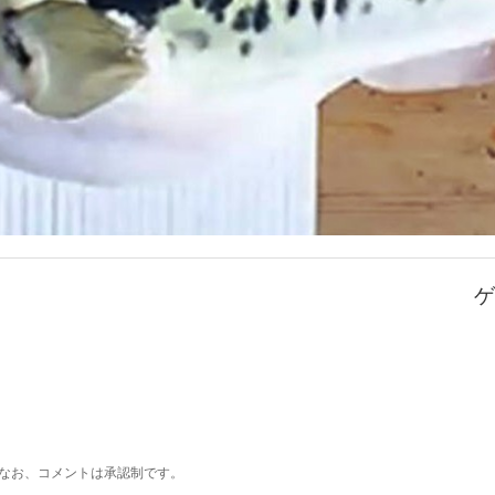
ゲ
なお、コメントは承認制です。