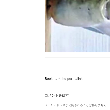
Bookmark the
permalink
.
コメントを残す
メールアドレスが公開されることはありません。