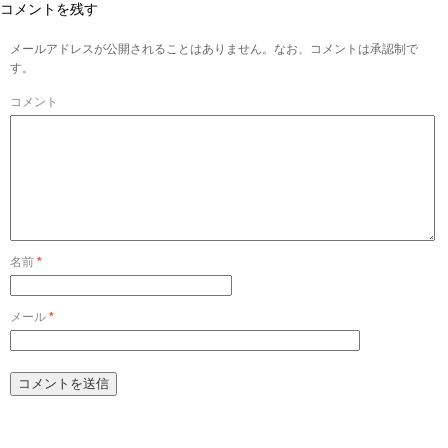
コメントを残す
メールアドレスが公開されることはありません。なお、コメントは承認制で
す。
コメント
名前
*
メール
*