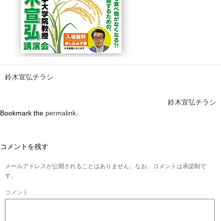
鈴木宣弘チラシ
鈴木宣弘チラシ
Bookmark the
permalink
.
コメントを残す
メールアドレスが公開されることはありません。なお、コメントは承認制で
す。
コメント