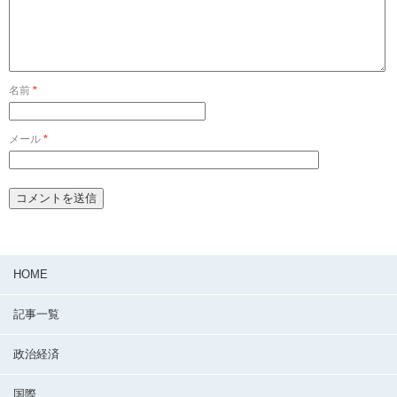
名前
*
メール
*
HOME
記事一覧
政治経済
国際