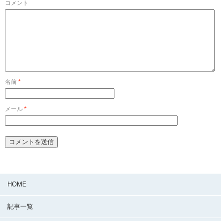
コメント
名前
*
メール
*
HOME
記事一覧