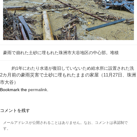
豪雨で崩れた土砂に埋もれた珠洲市大谷地区の中心部。堆積
約1年にわたり水道が復旧していないため給水所に設置された洗
2カ月前の豪雨災害で土砂に埋もれたままの家屋（11月27日、珠洲
市大谷）
Bookmark the
permalink
.
コメントを残す
メールアドレスが公開されることはありません。なお、コメントは承認制で
す。