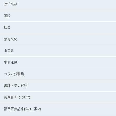
政治経済
国際
社会
教育文化
山口県
平和運動
コラム狙撃兵
書評・テレビ評
長周新聞について
福田正義記念館のご案内