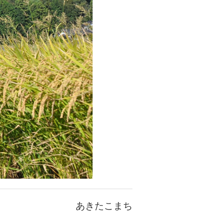
あきたこまち