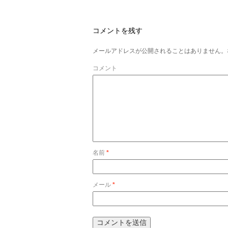
コメントを残す
メールアドレスが公開されることはありません。
コメント
名前
*
メール
*