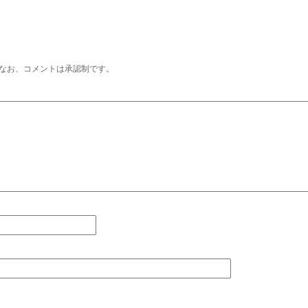
なお、コメントは承認制です。