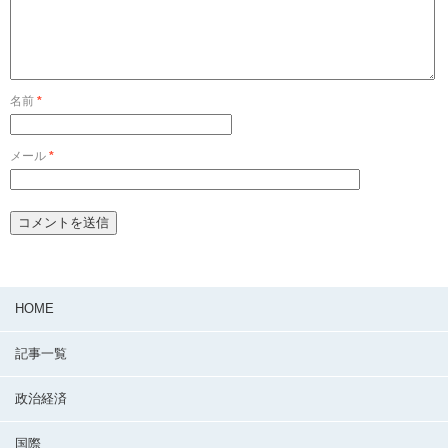
名前
*
メール
*
HOME
記事一覧
政治経済
国際