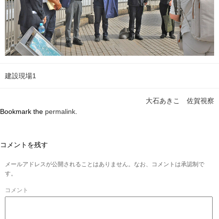
建設現場1
大石あきこ 佐賀視察
Bookmark the
permalink
.
コメントを残す
メールアドレスが公開されることはありません。なお、コメントは承認制で
す。
コメント