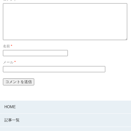
名前
*
メール
*
HOME
記事一覧