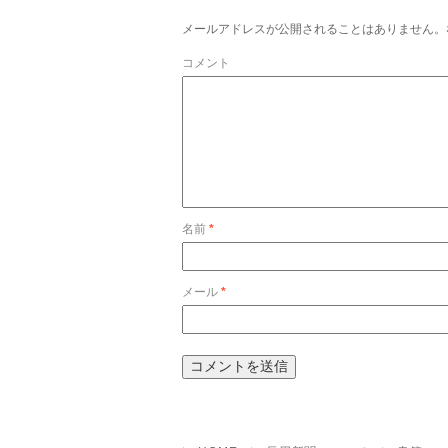
メールアドレスが公開されることはありません。
コメント
名前
*
メール
*