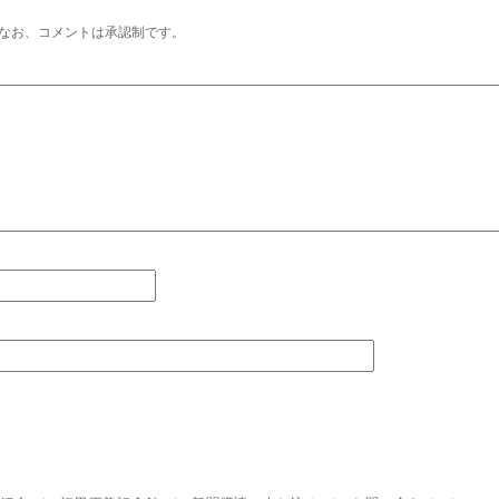
なお、コメントは承認制です。