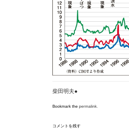
柴田明夫●
Bookmark the
permalink
.
コメントを残す