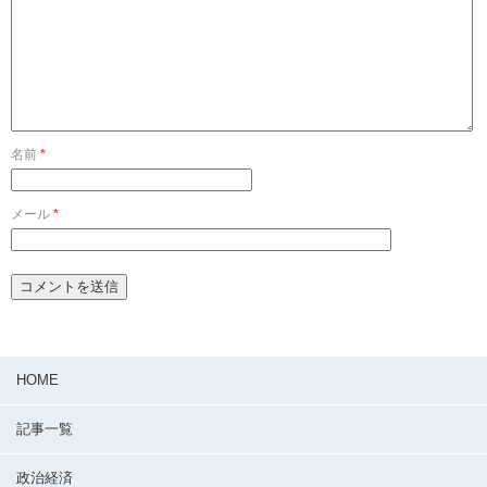
名前
*
メール
*
HOME
記事一覧
政治経済