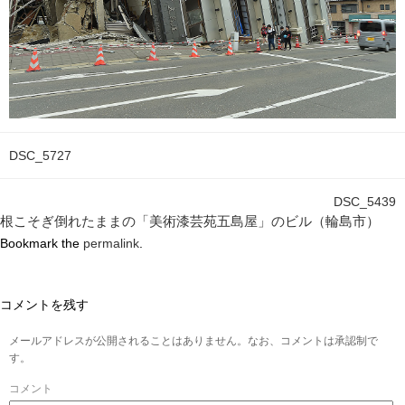
DSC_5727
DSC_5439
根こそぎ倒れたままの「美術漆芸苑五島屋」のビル（輪島市）
Bookmark the
permalink
.
コメントを残す
メールアドレスが公開されることはありません。なお、コメントは承認制で
す。
コメント