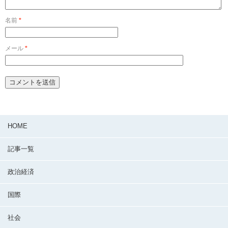
名前
*
メール
*
HOME
記事一覧
政治経済
国際
社会