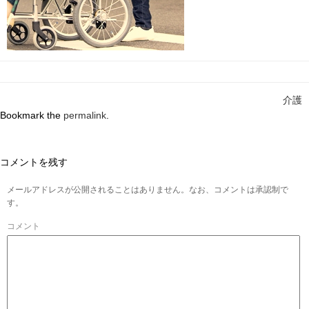
介護
Bookmark the
permalink
.
コメントを残す
メールアドレスが公開されることはありません。なお、コメントは承認制で
す。
コメント