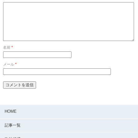
名前
*
メール
*
HOME
記事一覧