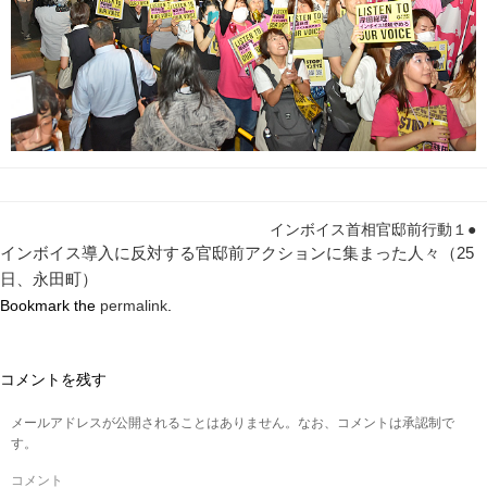
インボイス首相官邸前行動１●
インボイス導入に反対する官邸前アクションに集まった人々（25
日、永田町）
Bookmark the
permalink
.
コメントを残す
メールアドレスが公開されることはありません。なお、コメントは承認制で
す。
コメント