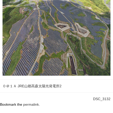
０＠１Ａ JRE山都高森太陽光発電所2
DSC_3132
Bookmark the
permalink
.