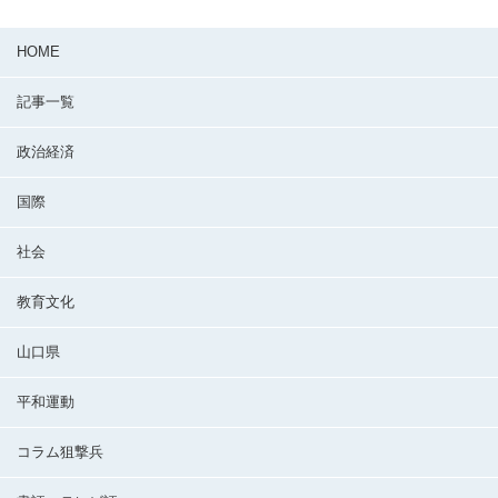
HOME
記事一覧
政治経済
国際
社会
教育文化
山口県
平和運動
コラム狙撃兵