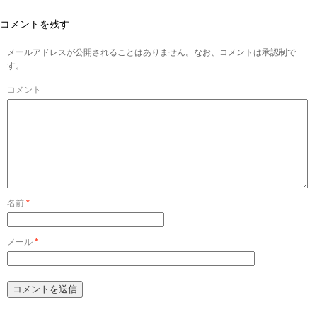
コメントを残す
メールアドレスが公開されることはありません。なお、コメントは承認制で
す。
コメント
名前
*
メール
*