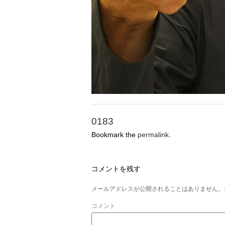
0183
Bookmark the
permalink
.
コメントを残す
メールアドレスが公開されることはありません。
コメント