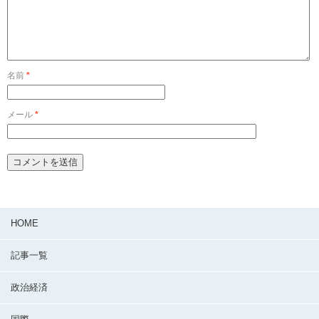
名前
*
メール
*
HOME
記事一覧
政治経済