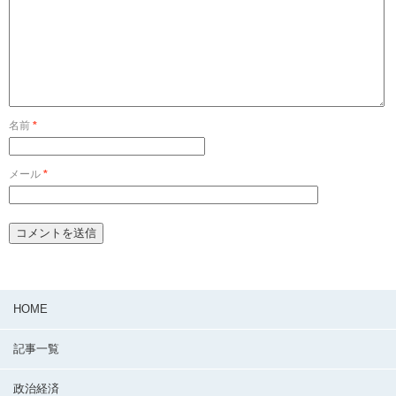
名前
*
メール
*
HOME
記事一覧
政治経済