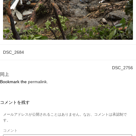
DSC_2684
DSC_2756
同上
Bookmark the
permalink
.
コメントを残す
メールアドレスが公開されることはありません。なお、コメントは承認制で
す。
コメント