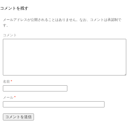
コメントを残す
メールアドレスが公開されることはありません。なお、コメントは承認制で
す。
コメント
名前
*
メール
*