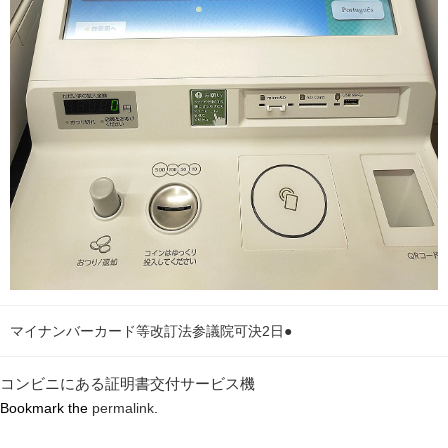
マイナンバーカード等改訂法参議院可決2日●
コンビニにある証明書交付サービス機
Bookmark the
permalink
.