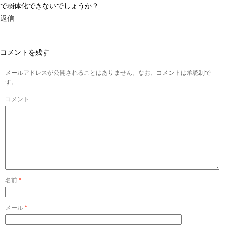
で弱体化できないでしょうか？
返信
コメントを残す
メールアドレスが公開されることはありません。なお、コメントは承認制で
す。
コメント
名前
*
メール
*