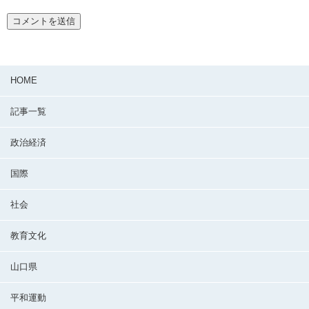
HOME
記事一覧
政治経済
国際
社会
教育文化
山口県
平和運動