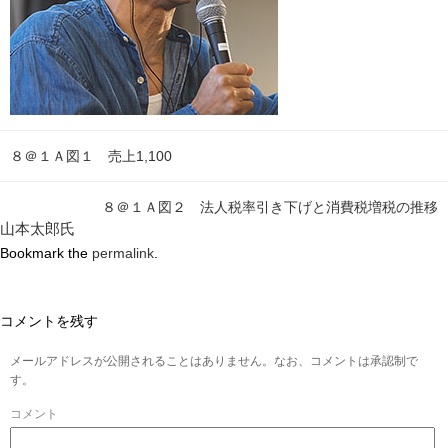
８＠１Ａ図１ 売上1,100
８＠１Ａ図２ 法人税率引き下げと消費税増税の推移
山本太郎氏
Bookmark the
permalink
.
コメントを残す
メールアドレスが公開されることはありません。なお、コメントは承認制で
す。
コメント