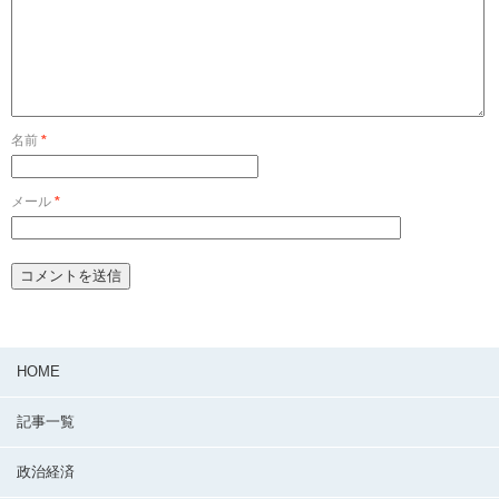
名前
*
メール
*
HOME
記事一覧
政治経済