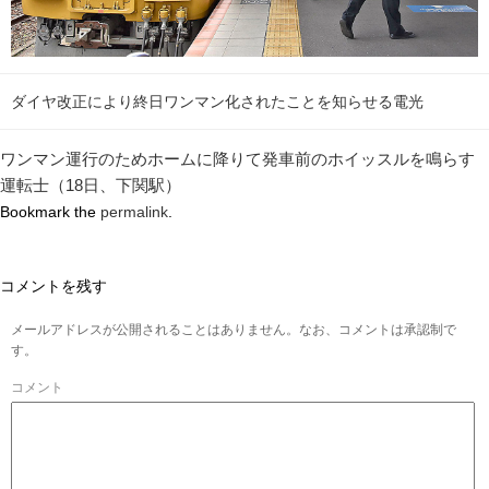
ダイヤ改正により終日ワンマン化されたことを知らせる電光
ワンマン運行のためホームに降りて発車前のホイッスルを鳴らす
運転士（18日、下関駅）
Bookmark the
permalink
.
コメントを残す
メールアドレスが公開されることはありません。なお、コメントは承認制で
す。
コメント