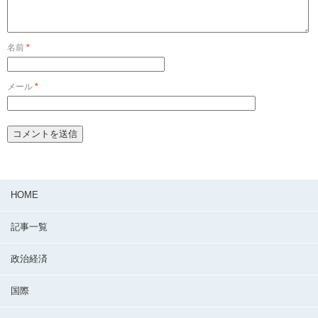
名前
*
メール
*
HOME
記事一覧
政治経済
国際