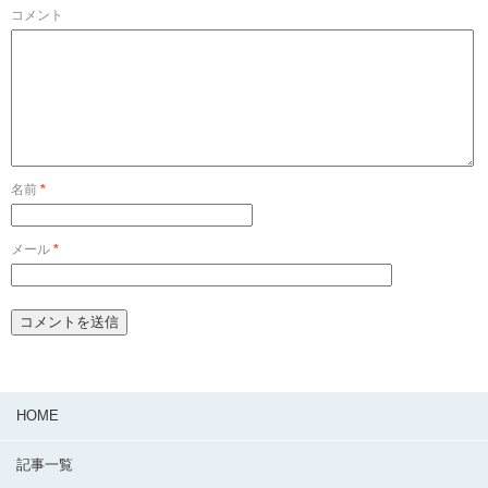
コメント
名前
*
メール
*
HOME
記事一覧