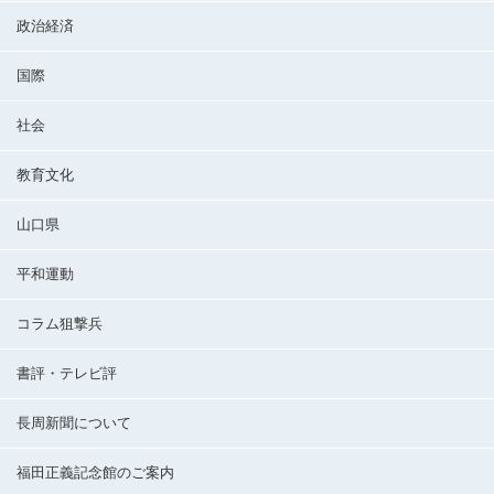
政治経済
国際
社会
教育文化
山口県
平和運動
コラム狙撃兵
書評・テレビ評
長周新聞について
福田正義記念館のご案内