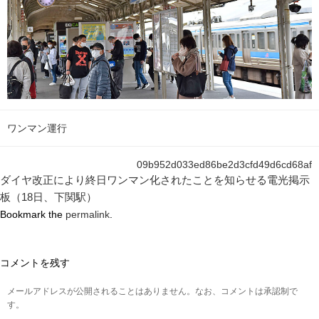
ワンマン運行
09b952d033ed86be2d3cfd49d6cd68af
ダイヤ改正により終日ワンマン化されたことを知らせる電光掲示
板（18日、下関駅）
Bookmark the
permalink
.
コメントを残す
メールアドレスが公開されることはありません。なお、コメントは承認制で
す。