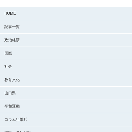
HOME
記事一覧
政治経済
国際
社会
教育文化
山口県
平和運動
コラム狙撃兵