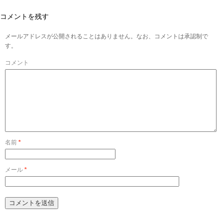
コメントを残す
メールアドレスが公開されることはありません。なお、コメントは承認制で
す。
コメント
名前
*
メール
*