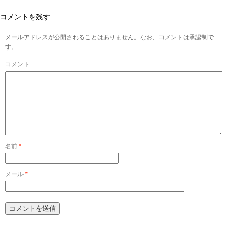
コメントを残す
メールアドレスが公開されることはありません。なお、コメントは承認制で
す。
コメント
名前
*
メール
*