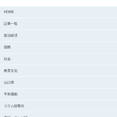
HOME
記事一覧
政治経済
国際
社会
教育文化
山口県
平和運動
コラム狙撃兵