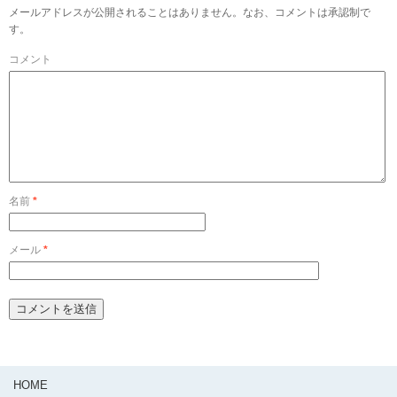
メールアドレスが公開されることはありません。なお、コメントは承認制で
す。
コメント
名前
*
メール
*
HOME