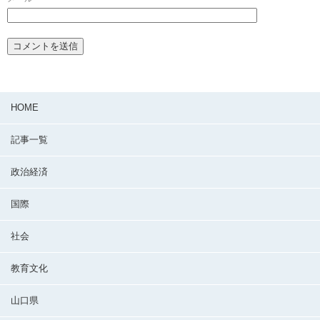
HOME
記事一覧
政治経済
国際
社会
教育文化
山口県