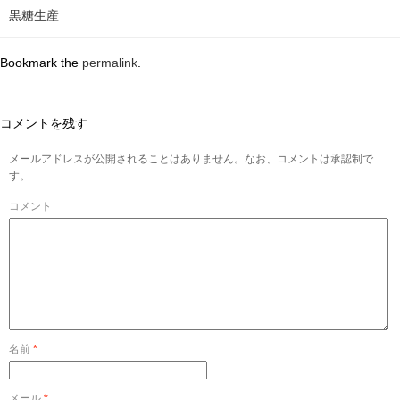
黒糖生産
Bookmark the
permalink
.
コメントを残す
メールアドレスが公開されることはありません。なお、コメントは承認制で
す。
コメント
名前
*
メール
*