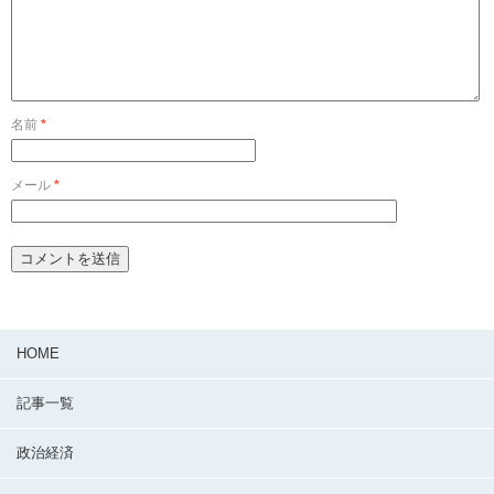
名前
*
メール
*
HOME
記事一覧
政治経済