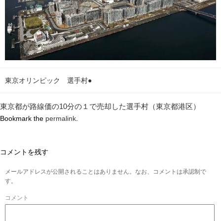
東京オリンピック 選手村●
東京都が路線価の10分の１で売却した選手村（東京都港区）
Bookmark the
permalink
.
コメントを残す
メールアドレスが公開されることはありません。なお、コメントは承認制で
す。
コメント