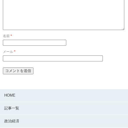
名前
*
メール
*
HOME
記事一覧
政治経済