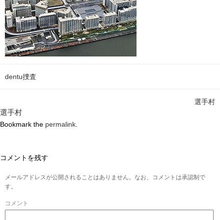
dentu捜査
選手村
選手村
Bookmark the
permalink
.
コメントを残す
メールアドレスが公開されることはありません。なお、コメントは承認制で
す。
コメント