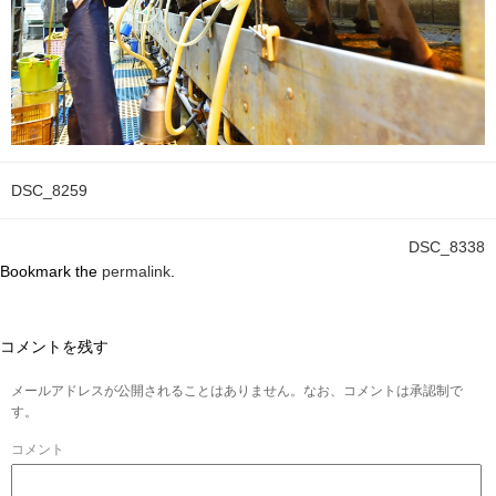
DSC_8259
DSC_8338
Bookmark the
permalink
.
コメントを残す
メールアドレスが公開されることはありません。なお、コメントは承認制で
す。
コメント