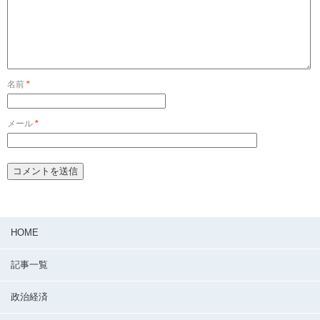
名前
*
メール
*
HOME
記事一覧
政治経済