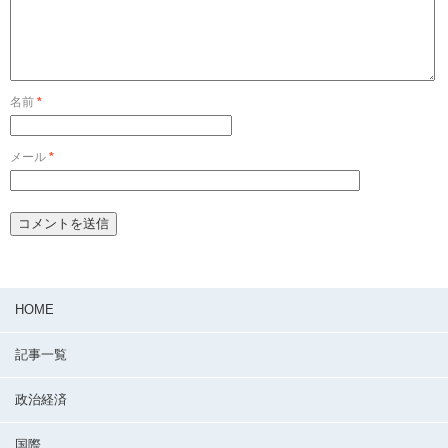
名前
*
メール
*
HOME
記事一覧
政治経済
国際