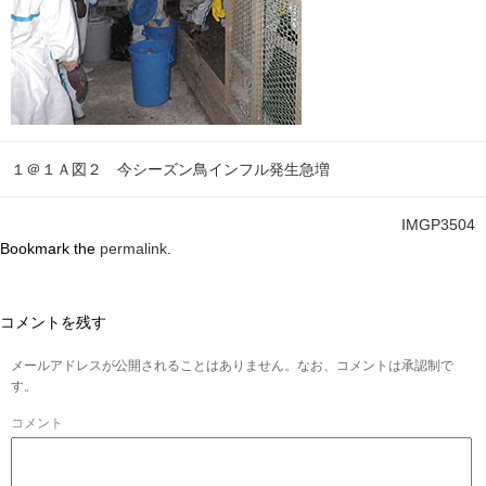
１＠１Ａ図２ 今シーズン鳥インフル発生急増
IMGP3504
Bookmark the
permalink
.
コメントを残す
メールアドレスが公開されることはありません。なお、コメントは承認制で
す。
コメント