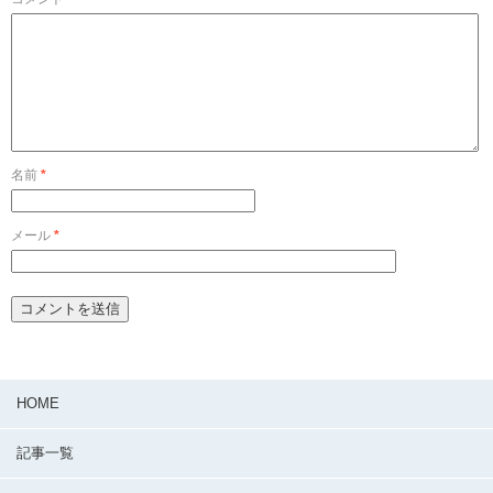
名前
*
メール
*
HOME
記事一覧