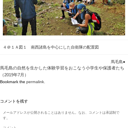
４＠１Ａ図１ 南西諸島を中心にした自衛隊の配置図
馬毛島●
馬毛島の自然を生かした体験学習をおこなう小学生や保護者たち
（2019年7月）
Bookmark the
permalink
.
コメントを残す
メールアドレスが公開されることはありません。なお、コメントは承認制で
す。
コメント