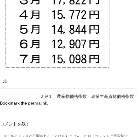
油
２＠１ 農産物価格指数 農業生産資材価格指数
Bookmark the
permalink
.
コメントを残す
メールアドレスが公開されることはありません。なお、コメントは承認制で