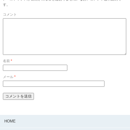
す。
コメント
名前
*
メール
*
HOME