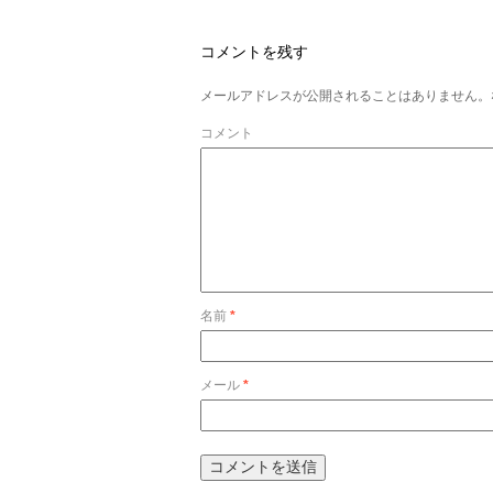
コメントを残す
メールアドレスが公開されることはありません。
コメント
名前
*
メール
*