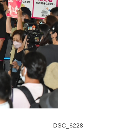
DSC_6228