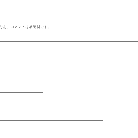
なお、コメントは承認制です。