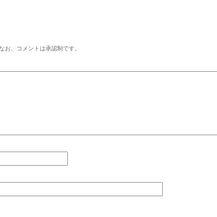
なお、コメントは承認制です。