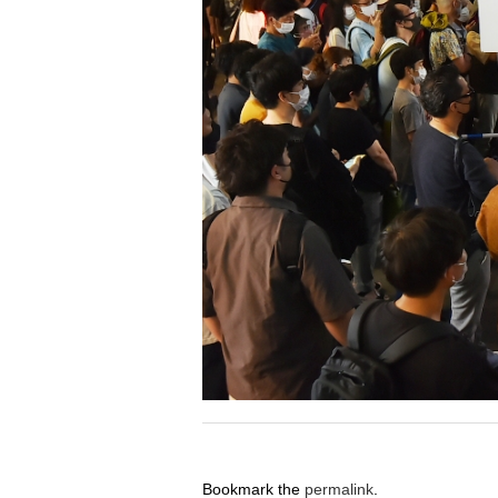
Bookmark the
permalink
.