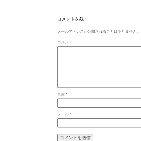
コメントを残す
メールアドレスが公開されることはありません。
コメント
名前
*
メール
*