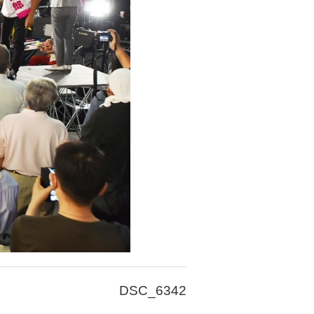
DSC_6342