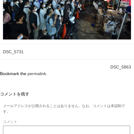
DSC_5731
DSC_5863
Bookmark the
permalink
.
コメントを残す
メールアドレスが公開されることはありません。なお、コメントは承認制で
す。
コメント