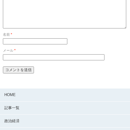
名前
*
メール
*
HOME
記事一覧
政治経済