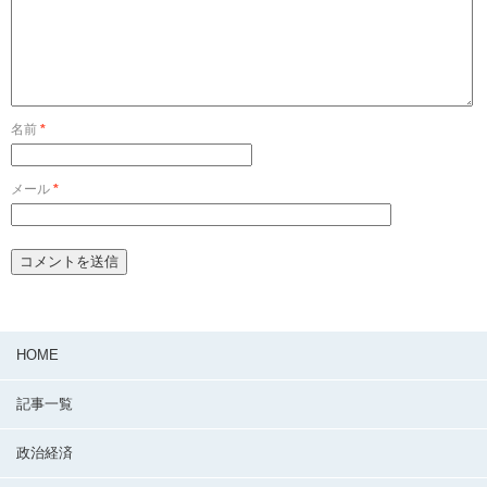
名前
*
メール
*
HOME
記事一覧
政治経済