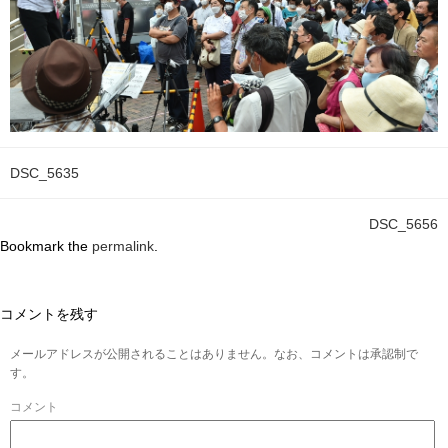
DSC_5635
DSC_5656
Bookmark the
permalink
.
コメントを残す
メールアドレスが公開されることはありません。なお、コメントは承認制で
す。
コメント