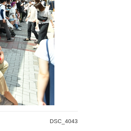
DSC_4043