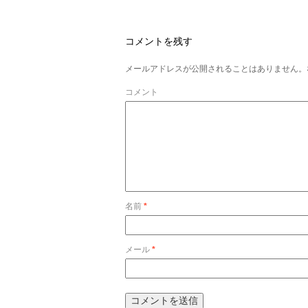
コメントを残す
メールアドレスが公開されることはありません。
コメント
名前
*
メール
*