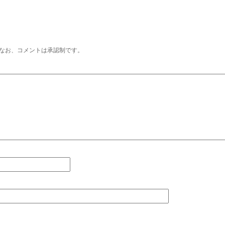
なお、コメントは承認制です。