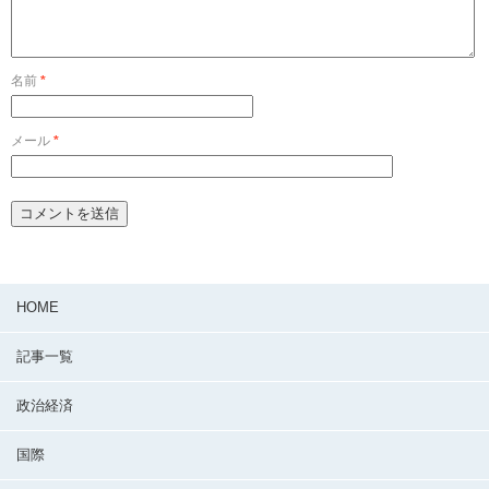
名前
*
メール
*
HOME
記事一覧
政治経済
国際