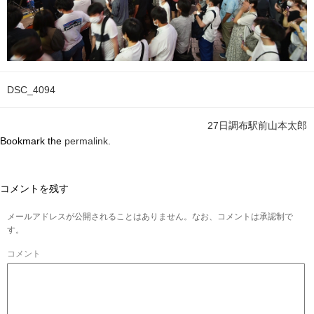
DSC_4094
27日調布駅前山本太郎
Bookmark the
permalink
.
コメントを残す
メールアドレスが公開されることはありません。なお、コメントは承認制で
す。
コメント