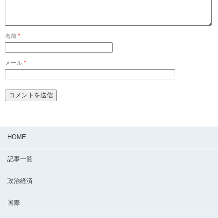
名前
*
メール
*
HOME
記事一覧
政治経済
国際