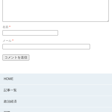
名前
*
メール
*
HOME
記事一覧
政治経済