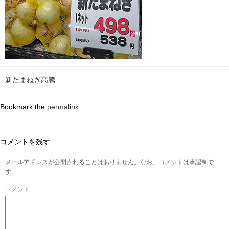
新たまねぎ高騰
Bookmark the
permalink
.
コメントを残す
メールアドレスが公開されることはありません。なお、コメントは承認制で
す。
コメント