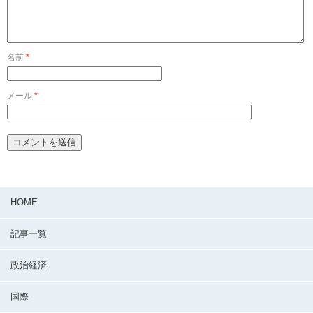
名前
*
メール
*
HOME
記事一覧
政治経済
国際