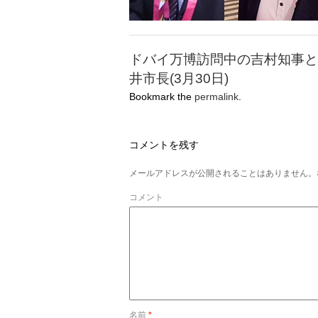
ドバイ万博訪問中の吉村知事と
井市長(3月30日)
Bookmark the
permalink
.
コメントを残す
メールアドレスが公開されることはありません。
コメント
名前
*