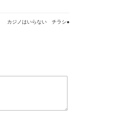
カジノはいらない チラシ●