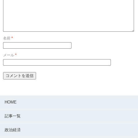
名前
*
メール
*
HOME
記事一覧
政治経済