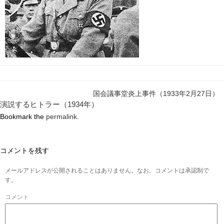
国会議事堂炎上事件（1933年2月27日）
演説するヒトラー（1934年）
Bookmark the
permalink
.
コメントを残す
メールアドレスが公開されることはありません。なお、コメントは承認制で
す。
コメント