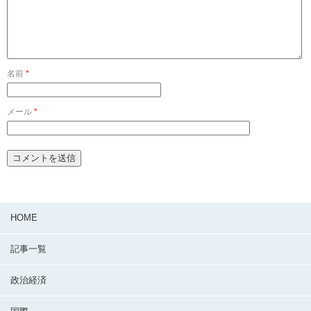
名前
*
メール
*
HOME
記事一覧
政治経済