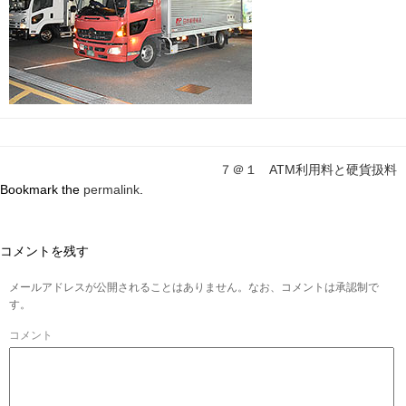
７＠１ ATM利用料と硬貨扱料
Bookmark the
permalink
.
コメントを残す
メールアドレスが公開されることはありません。なお、コメントは承認制で
す。
コメント