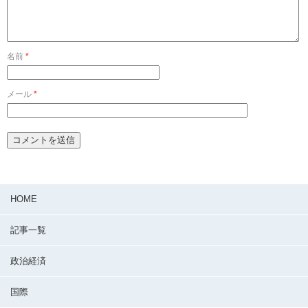
名前
*
メール
*
HOME
記事一覧
政治経済
国際