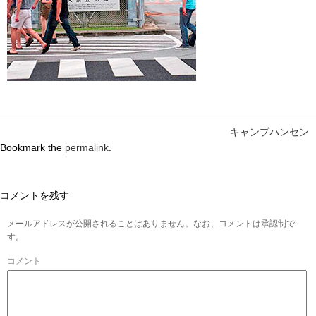
キャンプハンセン
Bookmark the
permalink
.
コメントを残す
メールアドレスが公開されることはありません。なお、コメントは承認制で
す。
コメント