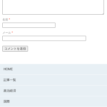
名前
*
メール
*
HOME
記事一覧
政治経済
国際