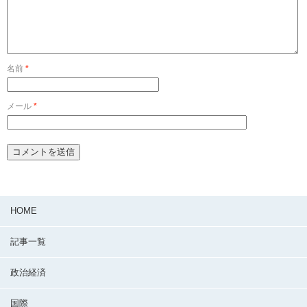
名前
*
メール
*
HOME
記事一覧
政治経済
国際