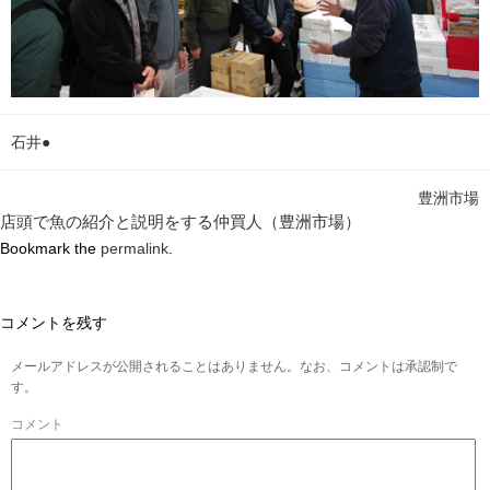
石井●
豊洲市場
店頭で魚の紹介と説明をする仲買人（豊洲市場）
Bookmark the
permalink
.
コメントを残す
メールアドレスが公開されることはありません。なお、コメントは承認制で
す。
コメント