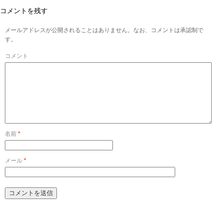
コメントを残す
メールアドレスが公開されることはありません。なお、コメントは承認制で
す。
コメント
名前
*
メール
*