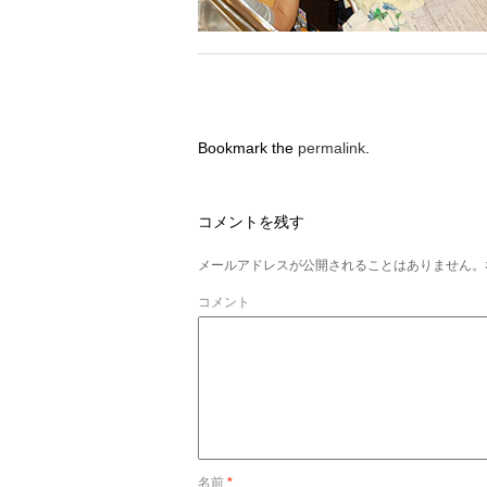
Bookmark the
permalink
.
コメントを残す
メールアドレスが公開されることはありません。
コメント
名前
*