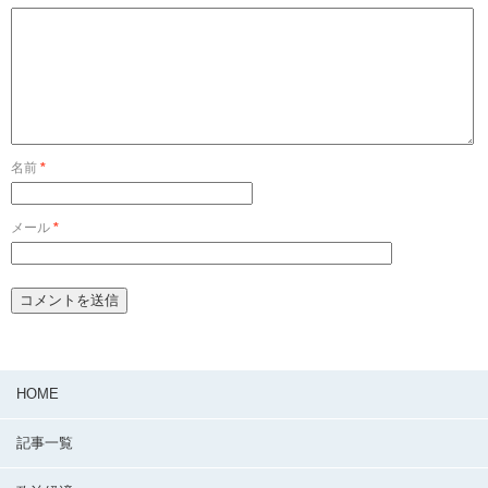
名前
*
メール
*
HOME
記事一覧