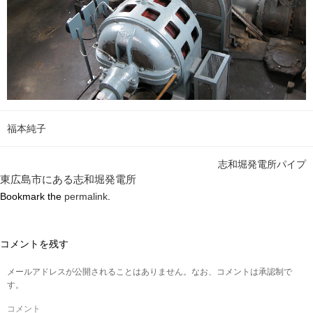
福本純子
志和堀発電所パイプ
東広島市にある志和堀発電所
Bookmark the
permalink
.
コメントを残す
メールアドレスが公開されることはありません。なお、コメントは承認制で
す。
コメント